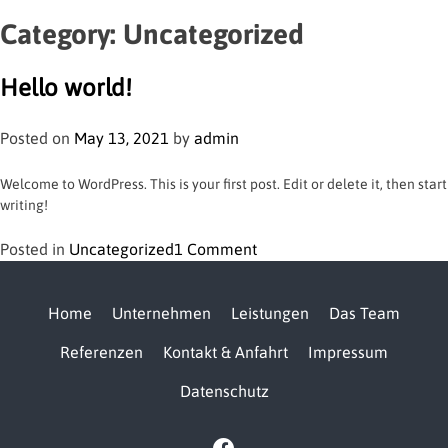
Category:
Uncategorized
Hello world!
Posted on
May 13, 2021
by
admin
Welcome to WordPress. This is your first post. Edit or delete it, then start
writing!
on
Posted in
Uncategorized
1 Comment
Hello
world!
Home
Unternehmen
Leistungen
Das Team
Referenzen
Kontakt & Anfahrt
Impressum
Datenschutz